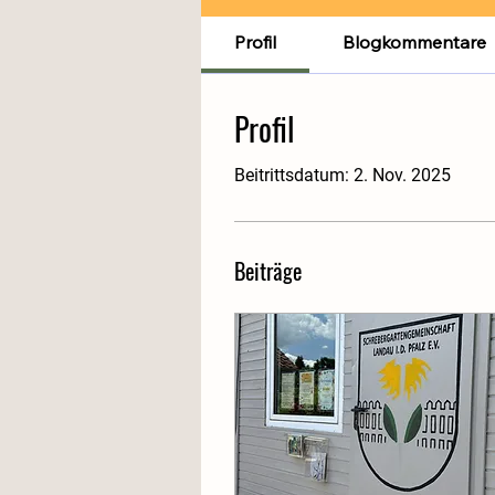
Profil
Blogkommentare
Profil
Beitrittsdatum: 2. Nov. 2025
Beiträge