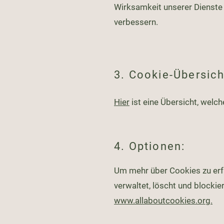
Wirksamkeit unserer Dienste 
verbessern.
3. Cookie-Übersich
Hier
ist eine Übersicht, wel
4. Optionen:
Um mehr über Cookies zu erfa
verwaltet, löscht und blockie
www.allaboutcookies.org.