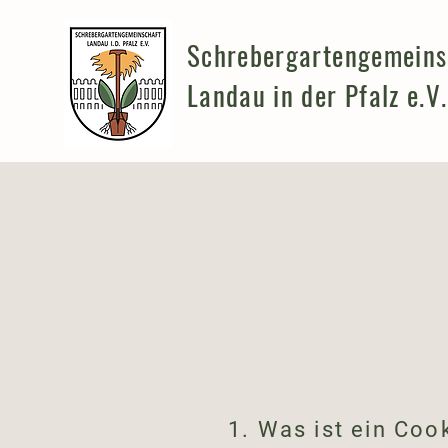
Schrebergartengemeins
Landau in der Pfalz e.V.
1. Was ist ein Coo