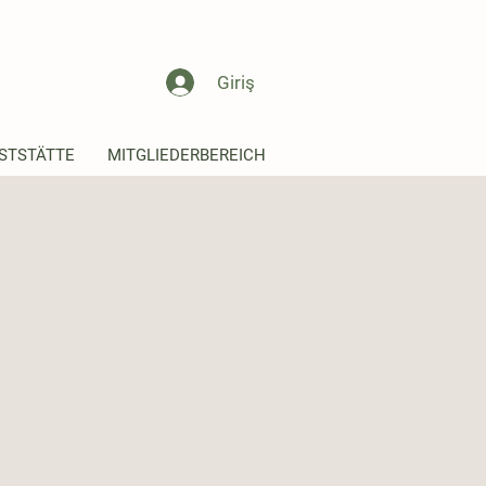
Giriş
STSTÄTTE
MITGLIEDERBEREICH