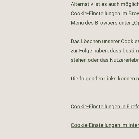
Alternativ ist es auch mögli
Cookie-Einstellungen im Bro
Menü des Browsers unter „Op
Das Löschen unserer Cookies
zur Folge haben, dass bestim
stehen oder das Nutzererlebn
Die folgenden Links können nü
Cookie-Einstellungen in Firef
Cookie-Einstellungen im Inte