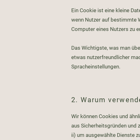
Ein Cookie ist eine kleine D
wenn Nutzer auf bestimmte We
Computer eines Nutzers zu e
Das Wichtigste, was man über
etwas nutzerfreundlicher mac
Spracheinstellungen.
2. Warum verwend
Wir können Cookies und ähnli
aus Sicherheitsgründen und z
ii) um ausgewählte Dienste zu