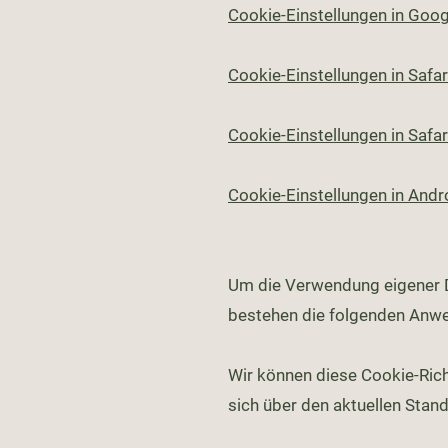
Cookie-Einstellungen in Goo
Cookie-Einstellungen in Safar
Cookie-Einstellungen in Safar
Cookie-Einstellungen in Andr
Um die Verwendung eigener Da
bestehen die folgenden Anw
Wir können diese Cookie-Richt
sich über den aktuellen Stan