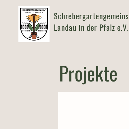
Schrebergartengemeins
Landau in der Pfalz e.V.
Projekte