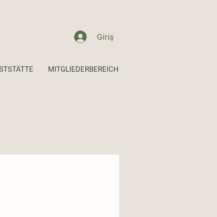
Giriş
STSTÄTTE
MITGLIEDERBEREICH