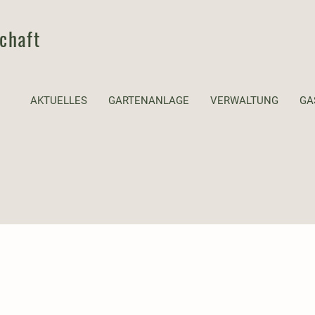
chaft
AKTUELLES
GARTENANLAGE
VERWALTUNG
GA