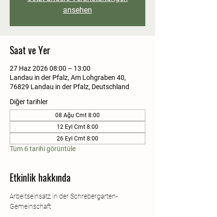
ansehen
Saat ve Yer
27 Haz 2026 08:00 – 13:00
Landau in der Pfalz, Am Lohgraben 40,
76829 Landau in der Pfalz, Deutschland
Diğer tarihler
08 Ağu Cmt 8:00
12 Eyl Cmt 8:00
26 Eyl Cmt 8:00
Tüm 6 tarihi görüntüle
Etkinlik hakkında
Arbeitseinsatz in der Schrebergarten-
Gemeinschaft  