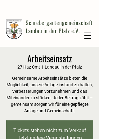
Schrebergartengemeinschaft
Landau in der Pfalz e.V.
Arbeitseinsatz
27 Haz Cmt
  |  
Landau in der Pfalz
Gemeinsame Arbeitseinsätze bieten die
Möglichkeit, unsere Anlage instand zu halten,
Verbesserungen vorzunehmen und das
Miteinander zu stärken. Jeder Beitrag zählt –
gemeinsam sorgen wir für eine gepflegte
Anlage und Gemeinschaft.
Tickets stehen nicht zum Verkauf
Jetzt andere Veranstaltungen