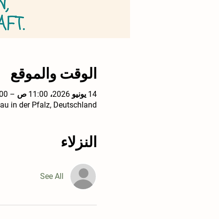
الوقت والموقع
14 يونيو 2026، 11:00 ص – 1:00 م
u in der Pfalz, Deutschland
النزلاء
See All