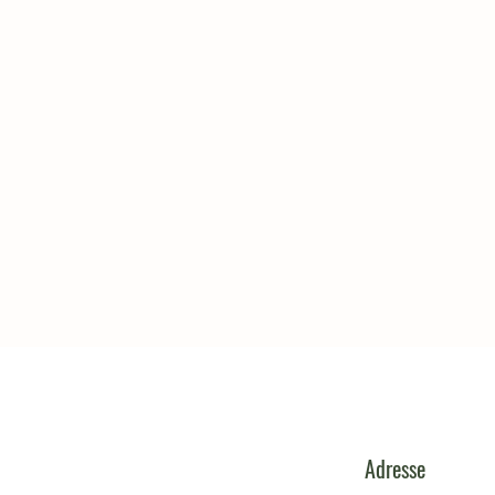
Adresse