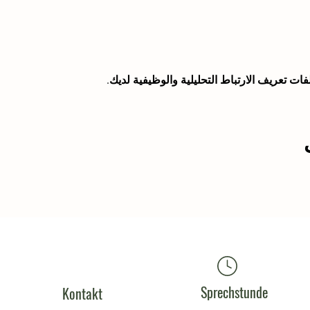
Sprechstunde
Kontakt