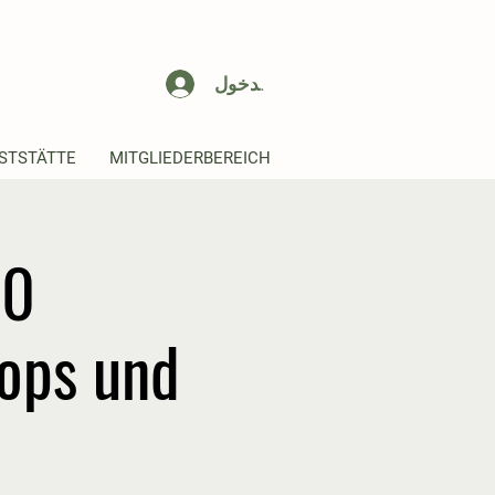
تسجيل الدخول
STSTÄTTE
MITGLIEDERBEREICH
ops und