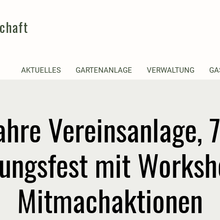
chaft
AKTUELLES
GARTENANLAGE
VERWALTUNG
GA
0 Jahre Vereinsanlage,
ungsfest mit Worksh
Mitmachaktionen