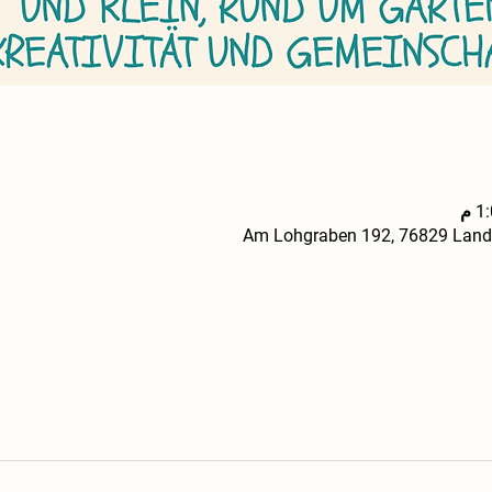
Am Lohgraben 192, 76829 Landa