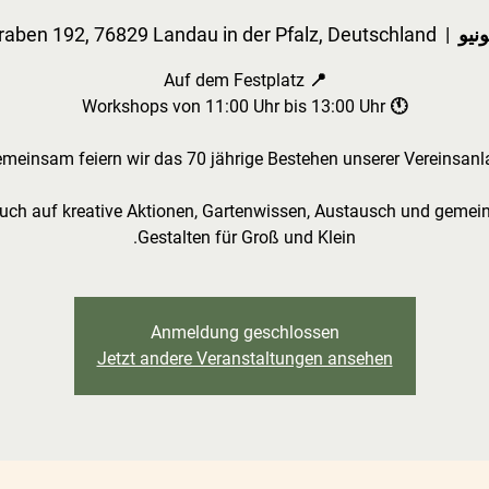
aben 192, 76829 Landau in der Pfalz, Deutschland
  |  
euch auf kreative Aktionen, Gartenwissen, Austausch und geme
Gestalten für Groß und Klein.
Anmeldung geschlossen
Jetzt andere Veranstaltungen ansehen