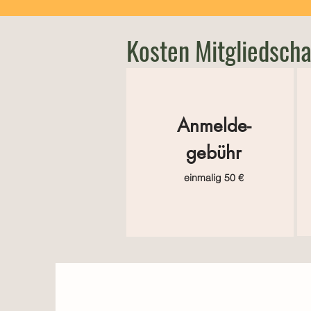
Kosten Mitgliedscha
Anmelde-
gebühr
einmalig 50 €