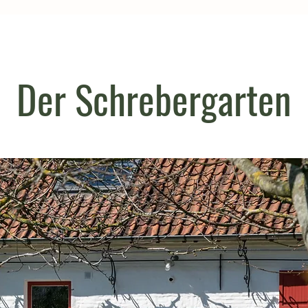
Der Schrebergarten