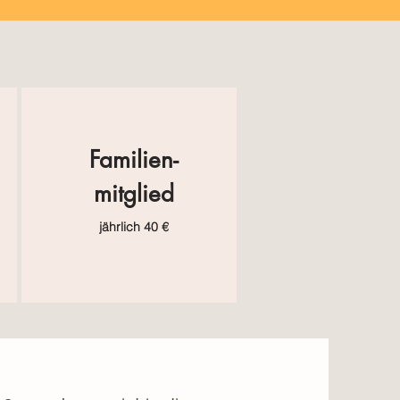
Familien-
mitglied
jährlich
40 €