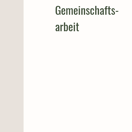
Gemeinschafts-
arbeit