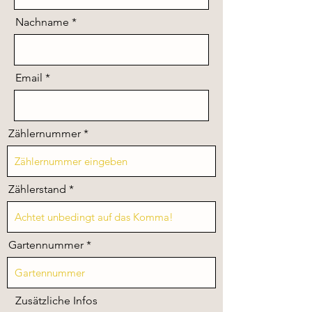
Nachname
Email
Zählernummer
Zählerstand
Gartennummer
Zusätzliche Infos