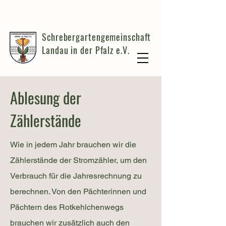
Schrebergartengemeinschaft
Landau in der Pfalz e.V.
Ablesung der
Zählerstände
Wie in jedem Jahr brauchen wir die
Zählerstände der Stromzähler, um den
Verbrauch für die Jahresrechnung zu
berechnen. Von den Pächterinnen und
Pächtern des Rotkehlchenwegs
brauchen wir zusätzlich auch den