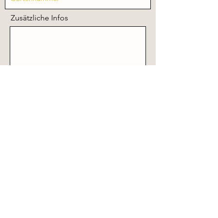
Zusätzliche Infos
Senden