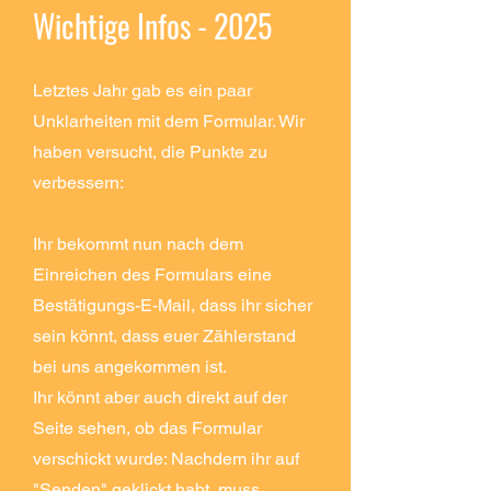
Wichtige
Infos - 2025
Letztes Jahr gab es ein paar
Unklarheiten mit dem Formular. Wir
haben versucht, die Punkte zu
verbessern:
Ihr bekommt nun nach dem
Einreichen des Formulars eine
Bestätigungs-E-Mail, dass ihr sicher
sein könnt, dass euer Zählerstand
bei uns angekommen ist.
Ihr könnt aber auch direkt auf der
Seite sehen, ob das Formular
verschickt wurde: Nachdem ihr auf
"Senden" geklickt habt, muss