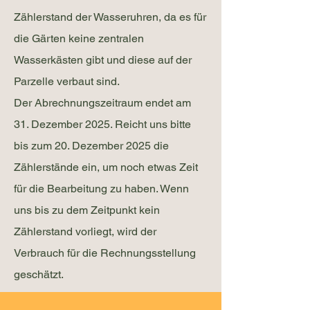
Zählerstand der Wasseruhren, da es für
die Gärten keine zentralen
Wasserkästen gibt und diese auf der
Parzelle verbaut sind.
Der Abrechnungszeitraum endet am
31. Dezember 2025. Reicht uns bitte
bis zum 20. Dezember 2025 die
Zählerstände ein, um noch etwas Zeit
für die Bearbeitung zu haben. Wenn
uns bis zu dem Zeitpunkt kein
Zählerstand vorliegt, wird der
Verbrauch für die Rechnungsstellung
geschätzt.