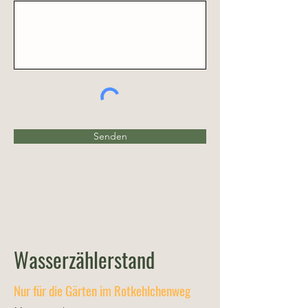
Senden
Wasserzählerstand
Nur für die Gärten im Rotkehlchenweg