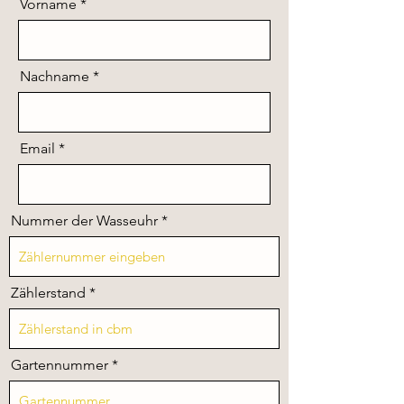
Vorname
Nachname
Email
Nummer der Wasseuhr
Zählerstand
Gartennummer