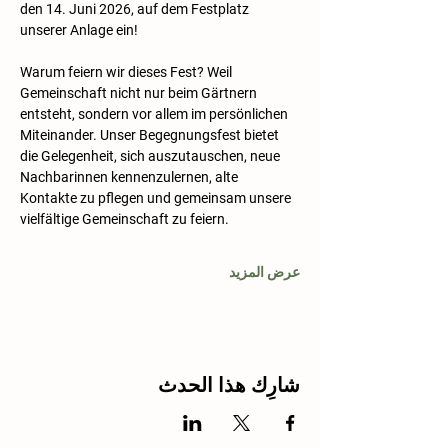
den 14. Juni 2026, auf dem Festplatz 
unserer Anlage ein!
Warum feiern wir dieses Fest? Weil 
Gemeinschaft nicht nur beim Gärtnern 
entsteht, sondern vor allem im persönlichen 
Miteinander. Unser Begegnungsfest bietet 
die Gelegenheit, sich auszutauschen, neue 
Nachbarinnen kennenzulernen, alte 
Kontakte zu pflegen und gemeinsam unsere 
vielfältige Gemeinschaft zu feiern.
عرض المزيد
شارِك هذا الحدث