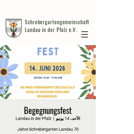
Schrebergartengemeinschaft
Landau in der Pfalz e.V.
Begegnungsfest
الأحد، 14 يونيو
  |  
Landau in der Pfalz
70 Jahre Schrebergarten Landau