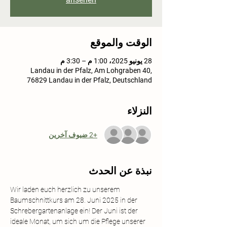
الوقت والموقع
28 يونيو 2025، 1:00 م – 3:30 م
Landau in der Pfalz, Am Lohgraben 40,
76829 Landau in der Pfalz, Deutschland
النزلاء
+2 ضيوف آخرين
نبذة عن الحدث
Wir laden euch herzlich zu unserem 
Baumschnittkurs am 28. Juni 2025 in der 
Schrebergartenanlage ein! Der Juni ist der 
ideale Monat, um sich um die Pflege unserer 