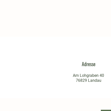
Adresse
Am Lohgraben 40
76829 Landau