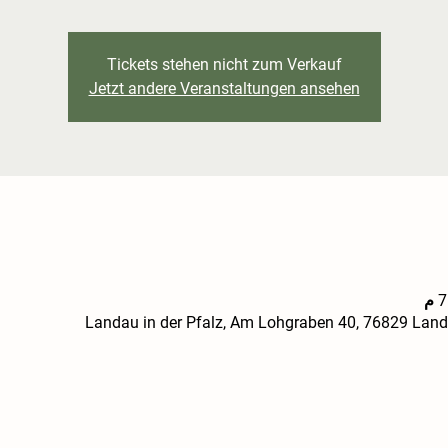
Tickets stehen nicht zum Verkauf
Jetzt andere Veranstaltungen ansehen
Landau in der Pfalz, Am Lohgraben 40, 76829 Landa