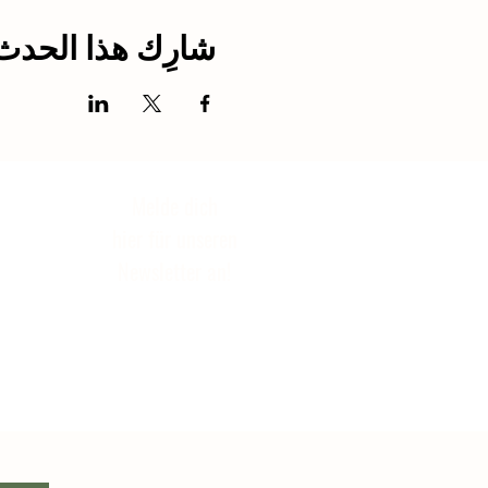
شارِك هذا الحدث
Melde dich
hier für unseren
Newsletter an!