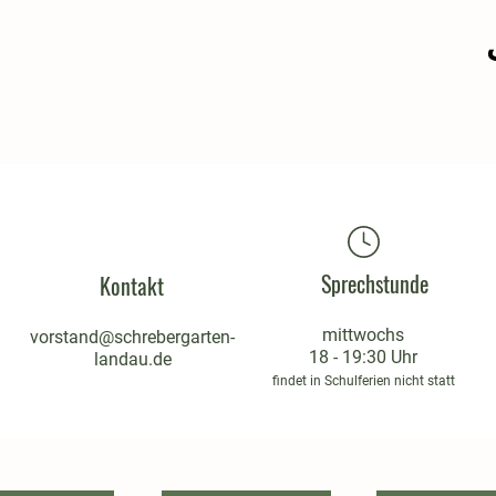
Sprechstunde
Kontakt
mittwochs
vorstand@schrebergarten-
18 - 19:30 Uhr
landau.de
findet in Schulferien nicht statt