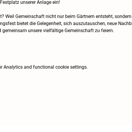
Festplatz unserer Anlage ein!
t? Weil Gemeinschaft nicht nur beim Gärtnern entsteht, sondern
gsfest bietet die Gelegenheit, sich auszutauschen, neue Nachb
d gemeinsam unsere vielfältige Gemeinschaft zu feiern.
 Analytics and functional cookie settings.