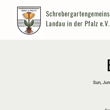
Schrebergartengemeins
Landau in der Pfalz e.V.
Sun, Jun