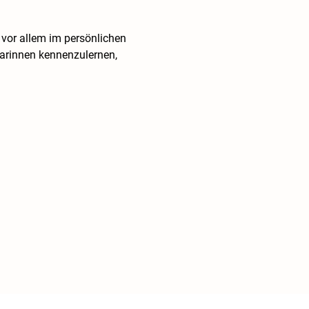
 vor allem im persönlichen 
arinnen kennenzulernen, 