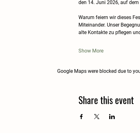
den 14. Juni 2026, auf dem 
Warum feiern wir dieses Fes
Miteinander. Unser Begegnun
alte Kontakte zu pflegen un
Show More
Google Maps were blocked due to your
Share this event