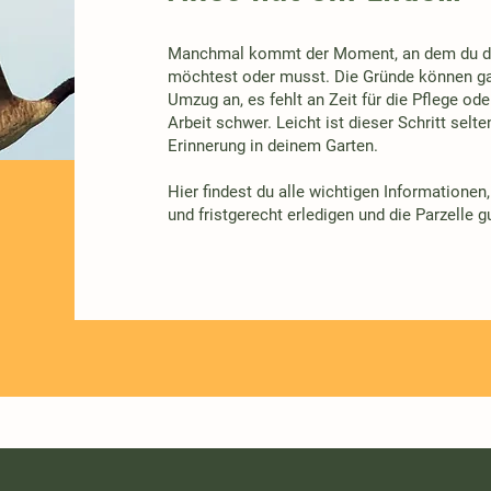
Manchmal kommt der Moment, an dem du dic
möchtest oder musst. Die Gründe können ganz
Umzug an, es fehlt an Zeit für die Pflege o
Arbeit schwer. Leicht ist dieser Schritt selte
Erinnerung in deinem Garten.
Hier findest du alle wichtigen Informationen
und fristgerecht erledigen und die Parzelle 