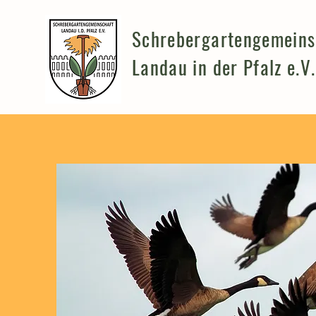
Schrebergartengemeins
Landau in der Pfalz e.V.