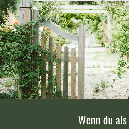
Wenn du als 