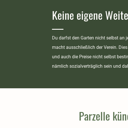
Keine eigene Weit
Du darfst den Garten nicht selbst an
macht ausschließlich der Verein. Dies
und auch die Preise nicht selbst bes
nämlich sozialverträglich sein und da
Parzelle kü