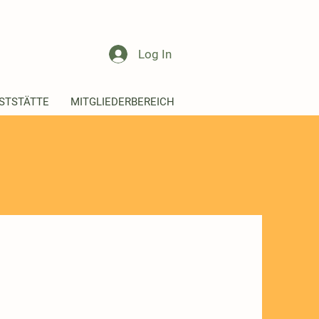
Log In
STSTÄTTE
MITGLIEDERBEREICH