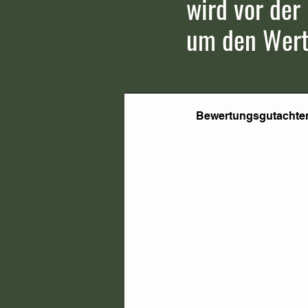
wird vor der
um den Wert 
Bewertungsgutachte