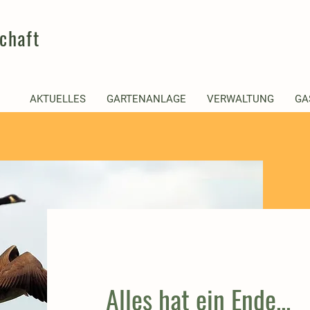
chaft
AKTUELLES
GARTENANLAGE
VERWALTUNG
GA
Alles hat ein Ende...