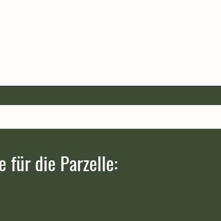
für die Parzelle: