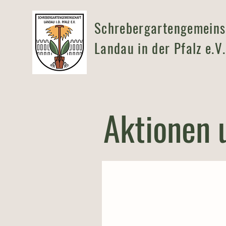
Schrebergartengemeins
Landau in der Pfalz e.V.
Aktionen 