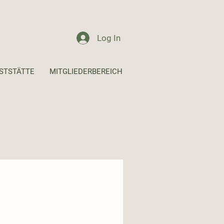
Log In
STSTÄTTE
MITGLIEDERBEREICH