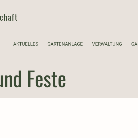
chaft
AKTUELLES
GARTENANLAGE
VERWALTUNG
GA
und Feste