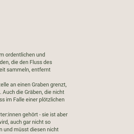
nem ordentlichen und
den, die den Fluss des
eit sammeln, entfernt
elle an einen Graben grenzt,
 Auch die Gräben, die nicht
 im Falle einer plötzlichen
r:innen gehört - sie ist aber
ird, auch gar nicht so
n und müsst diesen nicht