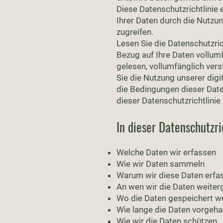
Diese Datenschutzrichtlinie
Ihrer Daten durch die Nutzun
zugreifen.
Lesen Sie die Datenschutzrich
Bezug auf Ihre Daten vollumf
gelesen, vollumfänglich ver
Sie die Nutzung unserer digi
die Bedingungen dieser Daten
dieser Datenschutzrichtlinie
In dieser Datenschutzri
Welche Daten wir erfassen
Wie wir Daten sammeln
Warum wir diese Daten erfa
An wen wir die Daten weite
Wo die Daten gespeichert w
Wie lange die Daten vorgeha
Wie wir die Daten schützen