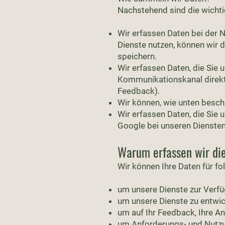
Nachstehend sind die wicht
Wir erfassen Daten bei der 
Dienste nutzen, können wir 
speichern.
Wir erfassen Daten, die Sie 
Kommunikationskanal direkt
Feedback).
Wir können, wie unten beschr
Wir erfassen Daten, die Sie 
Google bei unseren Dienste
Warum erfassen wir di
Wir können Ihre Daten für 
um unsere Dienste zur Verfüg
um unsere Dienste zu entwic
um auf Ihr Feedback, Ihre A
um Anforderungs- und Nutzu