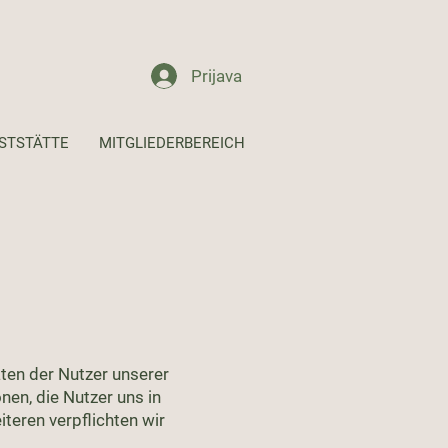
Prijava
STSTÄTTE
MITGLIEDERBEREICH
ten der Nutzer unserer
onen, die Nutzer uns in
teren verpflichten wir