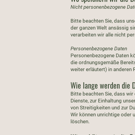
Nicht personenbezogene Dat
Bitte beachten Sie, dass un
der ganzen Welt ansässig sin
verarbeiten wir alle nicht p
Personenbezogene Daten
Personenbezogene Daten könne
die ordnungsgemäße Bereits
weiter erläutert) in anderen
Wie lange werden die 
Bitte beachten Sie, dass wir
Dienste, zur Einhaltung unse
von Streitigkeiten und zur D
Wir können unrichtige oder 
löschen.