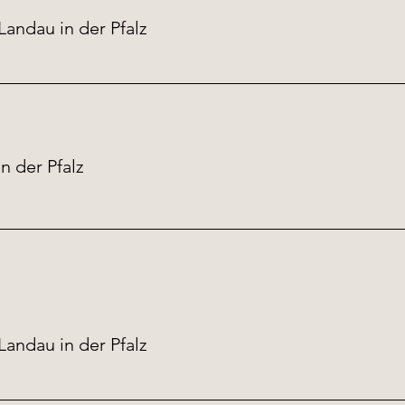
Landau in der Pfalz
n der Pfalz
Landau in der Pfalz