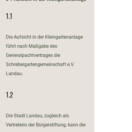
1.1
Die Aufsicht in der Kleingartenanlage
führt nach Maßgabe des
Generalpachtvertrages die
Schrebergartengemeinschaft e.V.
Landau.
1.2
Die Stadt Landau, zugleich als
Vertreterin der Bürgerstiftung, kann die