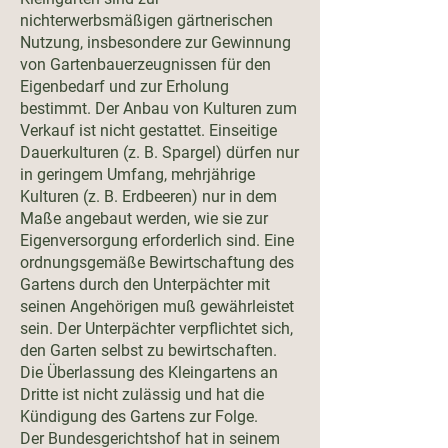
nichterwerbsmäßigen gärtnerischen
Nutzung, insbesondere zur Gewinnung
von Gartenbauerzeugnissen für den
Eigenbedarf und zur Erholung
bestimmt. Der Anbau von Kulturen zum
Verkauf ist nicht gestattet. Einseitige
Dauerkulturen (z. B. Spargel) dürfen nur
in geringem Umfang, mehrjährige
Kulturen (z. B. Erdbeeren) nur in dem
Maße angebaut werden, wie sie zur
Eigenversorgung erforderlich sind. Eine
ordnungsgemäße Bewirtschaftung des
Gartens durch den Unterpächter mit
seinen Angehörigen muß gewährleistet
sein. Der Unterpächter verpflichtet sich,
den Garten selbst zu bewirtschaften.
Die Überlassung des Kleingartens an
Dritte ist nicht zulässig und hat die
Kündigung des Gartens zur Folge.
Der Bundesgerichtshof hat in seinem