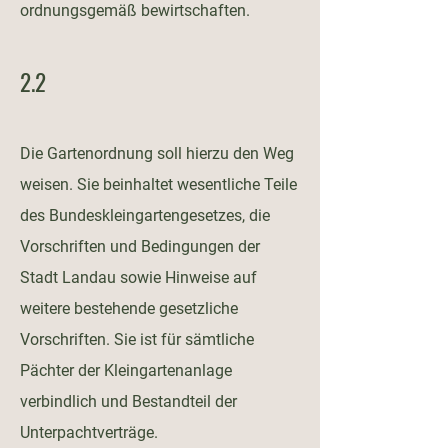
ordnungsgemäß bewirtschaften.
2.2
Die Gartenordnung soll hierzu den Weg
weisen. Sie beinhaltet wesentliche Teile
des Bundeskleingartengesetzes, die
Vorschriften und Bedingungen der
Stadt Landau sowie Hinweise auf
weitere bestehende gesetzliche
Vorschriften. Sie ist für sämtliche
Pächter der Kleingartenanlage
verbindlich und Bestandteil der
Unterpachtverträge.