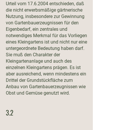
Urteil vom
17.6.2004
entschieden, daß
die nicht erwerbsmäßige gärtnerische
Nutzung, insbesondere zur Gewinnung
von Gartenbauerzeugnissen für den
Eigenbedarf, ein zentrales und
notwendiges Merkmal für das Vorliegen
eines Kleingartens ist und nicht nur eine
untergeordnete Bedeutung haben darf.
Sie muß den Charakter der
Kleingartenanlage und auch des
einzelnen Kleingartens prägen. Es ist
aber ausreichend, wenn mindestens ein
Drittel der Grundstückfläche zum
Anbau von Gartenbauerzeugnissen wie
Obst und Gemüse genutzt wird.
3.2