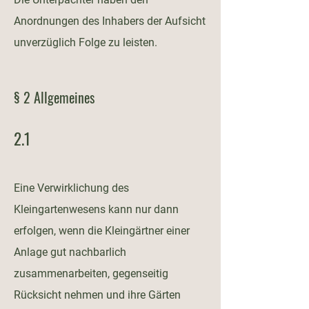
Anordnungen des Inhabers der Aufsicht
unverzüglich Folge zu leisten.
§ 2 Allgemeines
2.1
Eine Verwirklichung des
Kleingartenwesens kann nur dann
erfolgen, wenn die Kleingärtner einer
Anlage gut nachbarlich
zusammenarbeiten, gegenseitig
Rücksicht nehmen und ihre Gärten