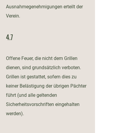
Ausnahmegenehmigungen erteilt der
Verein.
4.7
Offene Feuer, die nicht dem Grillen
dienen, sind grundsätzlich verboten.
Grillen ist gestattet, sofern dies zu
keiner Belästigung der übrigen Pächter
führt (und alle geltenden
Sicherheitsvorschriften eingehalten
werden).