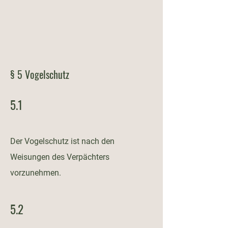
§ 5 Vogelschutz
5.1
Der Vogelschutz ist nach den
Weisungen des Verpächters
vorzunehmen.
5.2