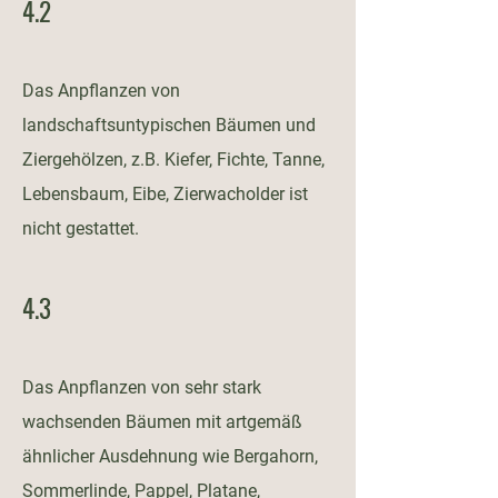
4.2
Das Anpflanzen von
landschaftsuntypischen Bäumen und
Ziergehölzen, z.B. Kiefer, Fichte, Tanne,
Lebensbaum, Eibe, Zierwacholder ist
nicht gestattet.
4.3
Das Anpflanzen von sehr stark
wachsenden Bäumen mit artgemäß
ähnlicher Ausdehnung wie Bergahorn,
Sommerlinde, Pappel, Platane,