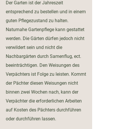
Der Garten ist der Jahreszeit
entsprechend zu bestellen und in einem
guten Pflegezustand zu halten.
Naturnahe Gartenpflege kann gestattet
werden. Die Gärten dürfen jedoch nicht
verwildert sein und nicht die
Nachbargärten durch Samenflug, ect.
beeinträchtigen. Den Weisungen des
Verpächters ist Folge zu leisten. Kommt
der Pächter diesen Weisungen nicht
binnen zwei Wochen nach, kann der
Verpächter die erforderlichen Arbeiten
auf Kosten des Pächters durchführen
oder durchführen lassen.