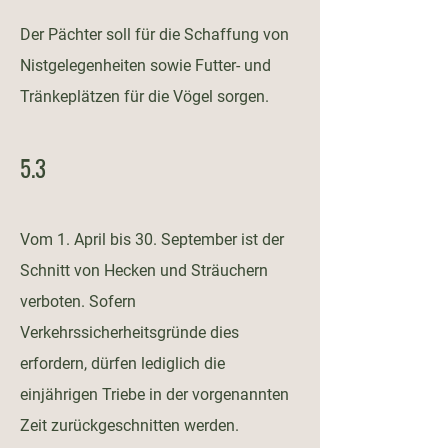
Der Pächter soll für die Schaffung von
Nistgelegenheiten sowie Futter- und
Tränkeplätzen für die Vögel sorgen.
5.3
Vom 1. April bis 30. September ist der
Schnitt von Hecken und Sträuchern
verboten. Sofern
Verkehrssicherheitsgründe dies
erfordern, dürfen lediglich die
einjährigen Triebe in der vorgenannten
Zeit zurückgeschnitten werden.