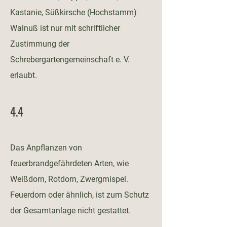
Kastanie, Süßkirsche (Hochstamm)
Walnuß ist nur mit schriftlicher
Zustimmung der
Schrebergartengemeinschaft e. V.
erlaubt.
4.4
Das Anpflanzen von
feuerbrandgefährdeten Arten, wie
Weißdorn, Rotdorn, Zwergmispel.
Feuerdorn oder ähnlich, ist zum Schutz
der Gesamtanlage nicht gestattet.