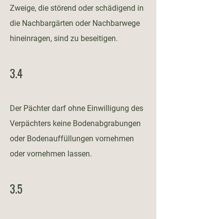
Zweige, die störend oder schädigend in
die Nachbargärten oder Nachbarwege
hineinragen, sind zu beseitigen.
3.4
Der Pächter darf ohne Einwilligung des
Verpächters keine Bodenabgrabungen
oder Bodenauffüllungen vornehmen
oder vornehmen lassen.
3.5