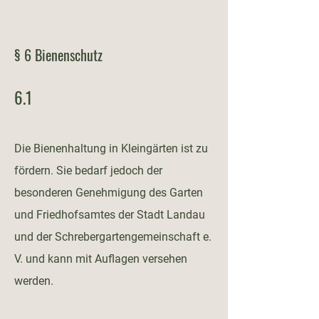
§ 6 Bienenschutz
6.1
Die Bienenhaltung in Kleingärten ist zu
fördern. Sie bedarf jedoch der
besonderen Genehmigung des Garten
und Friedhofsamtes der Stadt Landau
und der Schrebergartengemeinschaft e.
V. und kann mit Auflagen versehen
werden.