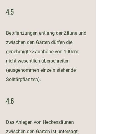
4.5
Bepflanzungen entlang der Zäune und
zwischen den Gärten dürfen die
genehmigte Zaunhöhe von 100cm
nicht wesentlich überschreiten
(ausgenommen einzeln stehende
Solitärpflanzen).
4.6
Das Anlegen von Heckenzäunen
zwischen den Gärten ist untersagt.