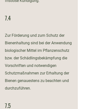
fristlose Kündigung.
7.4
Zur Förderung und zum Schutz der
Bienenhaltung sind bei der Anwendung
biologischer Mittel im Pflanzenschutz
bzw. der Schädlingsbekämpfung die
Vorschriften und notwendigen
Schutzmaßnahmen zur Erhaltung der
Bienen genauestens zu beachten und
durchzuführen.
7.5