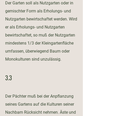
Der Garten soll als Nutzgarten oder in
gemischter Form als Erholungs- und
Nutzgarten bewirtschaftet werden. Wird
er als Erholungs- und Nutzgarten
bewirtschaftet, so muß der Nutzgarten
mindestens 1/3 der Kleingartenfläche
umfassen, überwiegend Baum oder
Monokulturen sind unzulässig.
3.3
Der Pächter muß bei der Anpflanzung
seines Gartens auf die Kulturen seiner
Nachbarn Rücksicht nehmen. Äste und