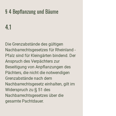
§ 4 Bepflanzung und Bäume
4.1
Die Grenzabstände des gültigen
Nachbarrechtsgesetzes für Rheinland -
Pfalz sind für Kleingärten bindend. Der
Anspruch des Verpächters zur
Beseitigung von Anpflanzungen des
Pächters, die nicht die notwendigen
Grenzabstände nach dem
Nachbarrechtsgesetz einhalten, gilt im
Widerspruch zu § 51 des
Nachbarrechtsgesetzes über die
gesamte Pachtdauer.