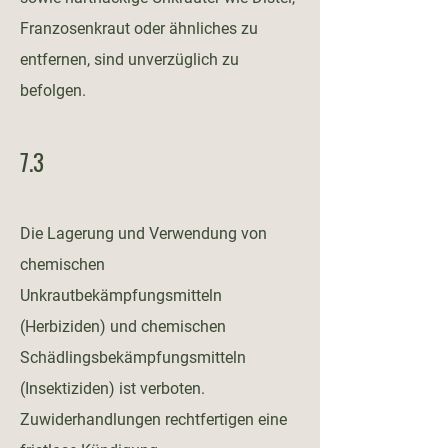
Franzosenkraut oder ähnliches zu
entfernen, sind unverzüglich zu
befolgen.
7.3
Die Lagerung und Verwendung von
chemischen
Unkrautbekämpfungsmitteln
(Herbiziden) und chemischen
Schädlingsbekämpfungsmitteln
(Insektiziden) ist verboten.
Zuwiderhandlungen rechtfertigen eine