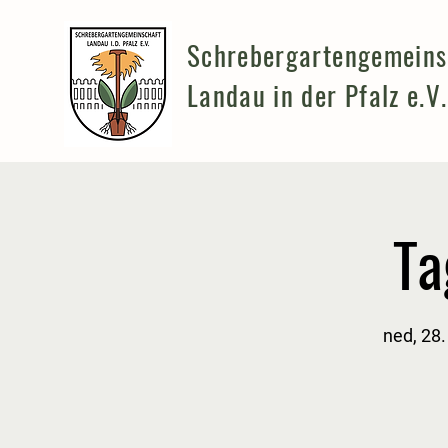
Schrebergartengemeins
Landau in der Pfalz e.V.
Ta
ned, 28. 