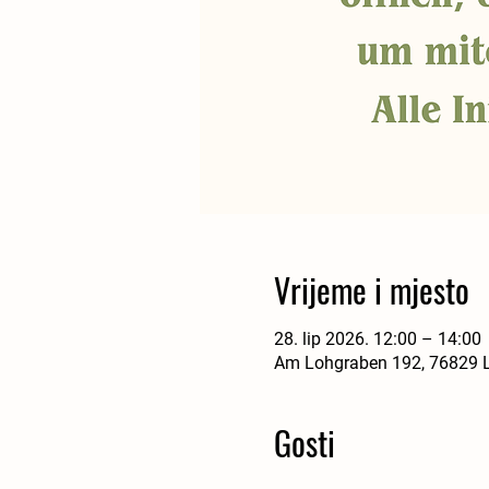
Vrijeme i mjesto
28. lip 2026. 12:00 – 14:00
Am Lohgraben 192, 76829 La
Gosti