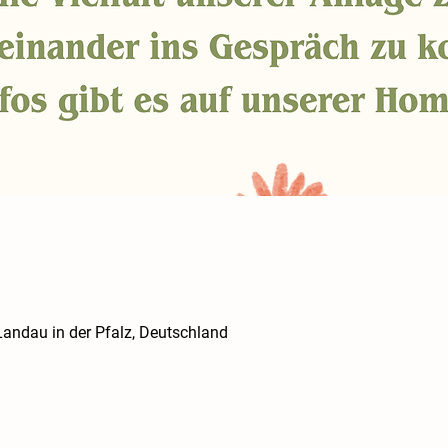
ndau in der Pfalz, Deutschland