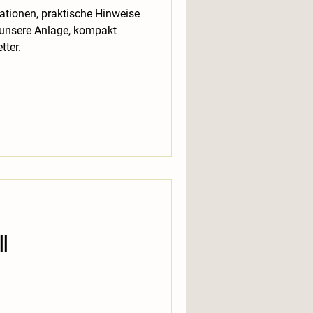
rmationen, praktische Hinweise
unsere Anlage, kompakt
ter.
ll