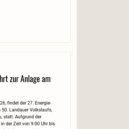
hrt zur Anlage am
6, findet der 27. Energie-
50. Landauer Volkslaufs,
 statt. Aufgrund der
n der Zeit von 9:00 Uhr bis