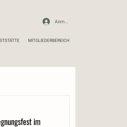
Anmelden
STSTÄTTE
MITGLIEDERBEREICH
gnungsfest im