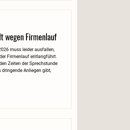
lt wegen Firmenlauf
026 muss leider ausfallen,
der Firmenlauf entlangführt.
den Zeiten der Sprechstunde
 dringende Anliegen gibt,