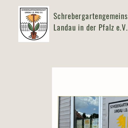
Schrebergartengemeins
Landau in der Pfalz e.V.