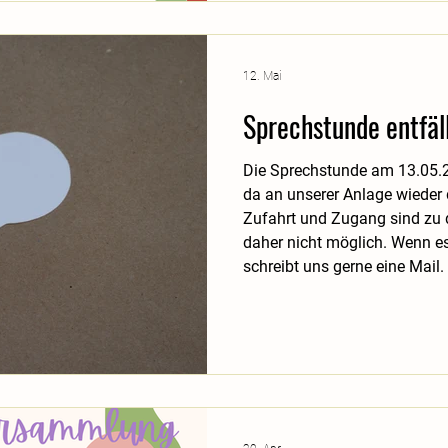
Gemeinschaft zu
12. Mai
Sprechstunde entfäl
Die Sprechstunde am 13.05.2
da an unserer Anlage wieder 
Zufahrt und Zugang sind zu 
daher nicht möglich. Wenn es
schreibt uns gerne eine Mail.