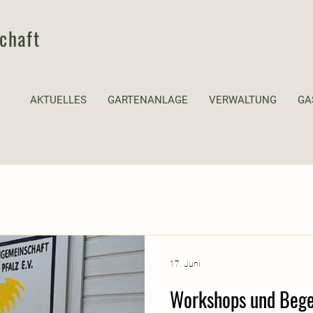
chaft
AKTUELLES
GARTENANLAGE
VERWALTUNG
GA
17. Juni
Workshops und Bege