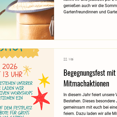
genießen auch wir die Somm
Gartenfreundinnen und Garte
erholsame Sommerzeit.
22. Mai
Begegnungsfest mit
Mitmachaktionen
In diesem Jahr feiert unsere 
Bestehen. Dieses besondere
gemeinsam mit euch bei ein
feiern. Dazu laden wir alle Mi