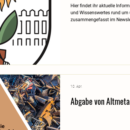
Hier findet ihr aktuelle Info
und Wissenswertes rund um 
zusammengefasst im Newslet
10. Apr.
Abgabe von Altmeta