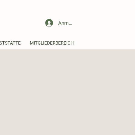
Anmelden
STSTÄTTE
MITGLIEDERBEREICH