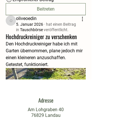
Beitreten
oliveoedin
oliveoedin
5. Januar 2026
·
hat einen Beitrag
in
Tauschbörse
veröffentlicht.
Hochdruckreiniger zu verschenken
Den Hochdruckreiniger habe ich mit 
Garten übernommen, plane jedoch mir 
einen kleineren anzuschaffen.
Getestet, funktioniert.
Adresse
Am Lohgraben 40
76829 Landau