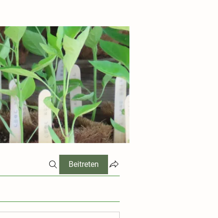
Beitreten