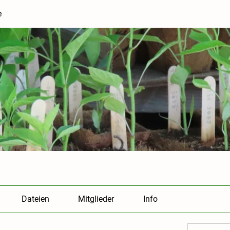
e
Dateien
Mitglieder
Info