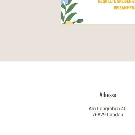
Adresse
Am Lohgraben 40
76829 Landau