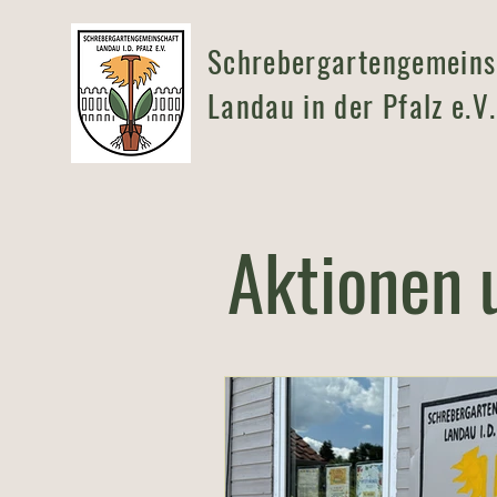
Schrebergartengemeins
Landau in der Pfalz e.V.
Aktionen 