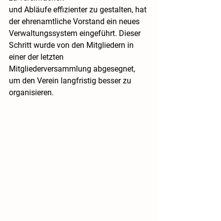
und Abläufe effizienter zu gestalten, hat 
der ehrenamtliche Vorstand ein neues 
Verwaltungssystem eingeführt. Dieser 
Schritt wurde von den Mitgliedern in 
einer der letzten 
Mitgliederversammlung abgesegnet, 
um den Verein langfristig besser zu 
organisieren.