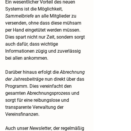
Ein wesentlicher Vorteil des neuen 
Systems ist die Möglichkeit, 
Sammelbriefe
 an alle Mitglieder zu 
versenden, ohne dass diese mühsam 
per Hand eingetütet werden müssen. 
Dies spart nicht nur Zeit, sondern sorgt 
auch dafür, dass wichtige 
Informationen zügig und zuverlässig 
bei allen ankommen.
Darüber hinaus erfolgt die 
Abrechnung 
der Jahresbeiträge
 nun direkt über das 
Programm. Dies vereinfacht den 
gesamten Abrechnungsprozess und 
sorgt für eine reibungslose und 
transparente Verwaltung der 
Vereinsfinanzen.
Auch unser 
Newsletter
, der regelmäßig 