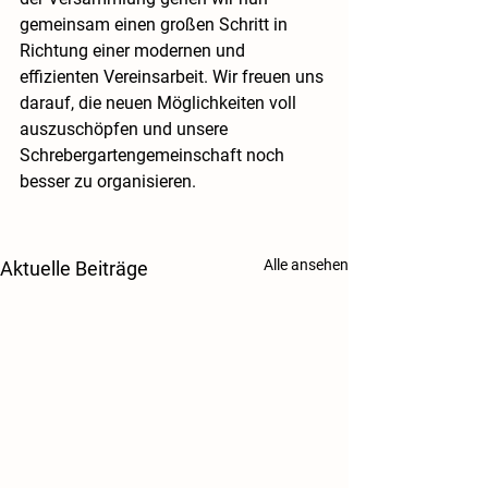
gemeinsam einen großen Schritt in 
Richtung einer modernen und 
effizienten Vereinsarbeit. Wir freuen uns 
darauf, die neuen Möglichkeiten voll 
auszuschöpfen und unsere 
Schrebergartengemeinschaft noch 
besser zu organisieren.
Alle ansehen
Aktuelle Beiträge