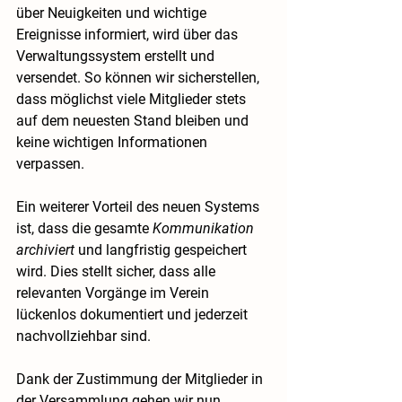
über Neuigkeiten und wichtige 
Ereignisse informiert, wird über das 
Verwaltungssystem erstellt und 
versendet. So können wir sicherstellen, 
dass möglichst viele Mitglieder stets 
auf dem neuesten Stand bleiben und 
keine wichtigen Informationen 
verpassen.
Ein weiterer Vorteil des neuen Systems 
ist, dass die gesamte 
Kommunikation 
archiviert
 und langfristig gespeichert 
wird. Dies stellt sicher, dass alle 
relevanten Vorgänge im Verein 
lückenlos dokumentiert und jederzeit 
nachvollziehbar sind.
Dank der Zustimmung der Mitglieder in 
der Versammlung gehen wir nun 