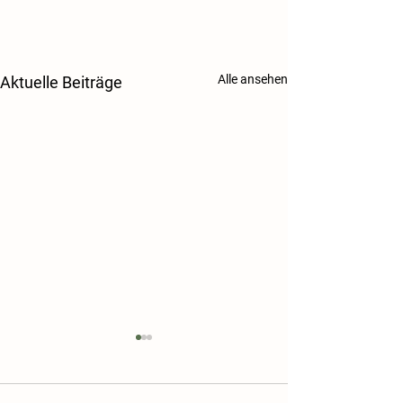
Alle ansehen
Aktuelle Beiträge