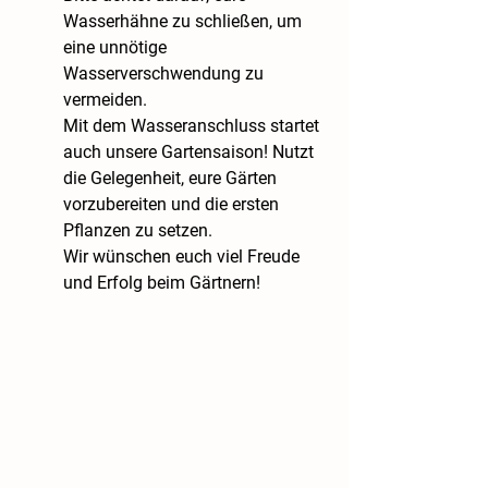
Wasserhähne zu schließen, um 
eine unnötige 
Wasserverschwendung zu 
vermeiden.
Mit dem Wasseranschluss startet 
auch unsere Gartensaison! Nutzt 
die Gelegenheit, eure Gärten 
vorzubereiten und die ersten 
Pflanzen zu setzen. 
Wir wünschen euch viel Freude 
und Erfolg beim Gärtnern!